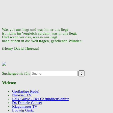
Was vor uns liegt und was hinter uns liegt
ist nichts im Vergleich zu dem, was in uns liegt.
Und wenn wir das, was in uns liegt
nach außen in die Welt tragen, geschehen Wunder.
(Henry David Thoreau)
Suchergebnis für:
Videos:
Großartige Rede!
Nuoviso TV
Raik Garve - Der Gesundheitslehrer
Dr. Daniele Ganser
Klagemauer TV
Ludwig Gartz